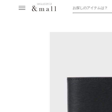
お探しのアイテムは？