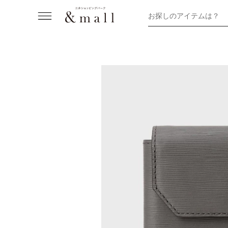
お探しのアイテムは？