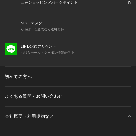
三井ショッピングパークポイント
&mallデスク
ららぽーと受取なら送料無料
LINE公式アカウント
お得なセール・クーポン情報配信中
初めての方へ
よくある質問・お問い合わせ
会社概要・利用規約など