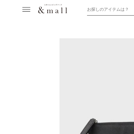
お探しのアイテムは？