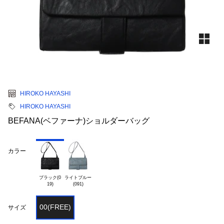
HIROKO HAYASHI
HIROKO HAYASHI
BEFANA(ベファーナ)ショルダーバッグ
カラー
ブラック(0

ライトブルー

00(FREE)
サイズ