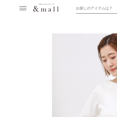
お探しのアイテムは？