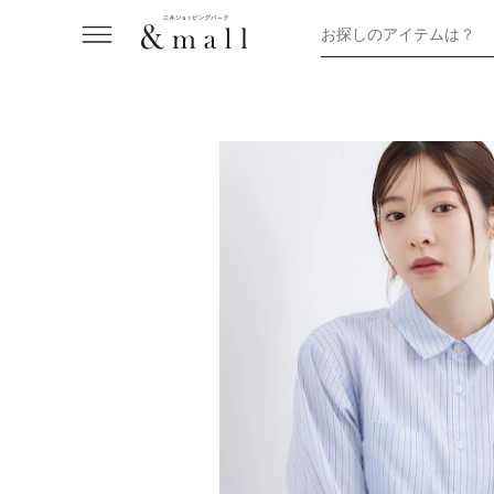
お探しのアイテムは？