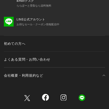
&mallデスク
ららぽーと受取なら送料無料
LINE公式アカウント
お得なセール・クーポン情報配信中
初めての方へ
よくある質問・お問い合わせ
会社概要・利用規約など
三井不動産が展開する商業施設一覧
三井不動産が展開する商業施設への出店をご検討の方へ