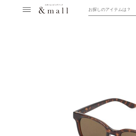
お探しのアイテムは？