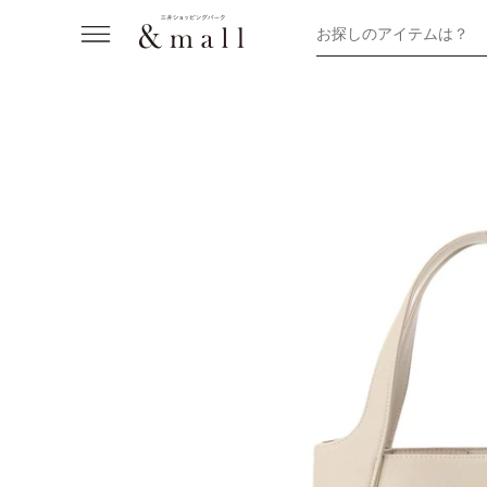
お探しのアイテムは？