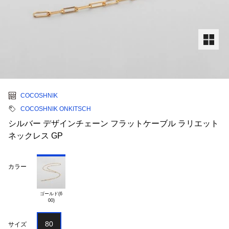
COCOSHNIK
COCOSHNIK ONKITSCH
シルバー デザインチェーン フラットケーブル ラリエット
ネックレス GP
カラー
ゴールド(6

80
サイズ