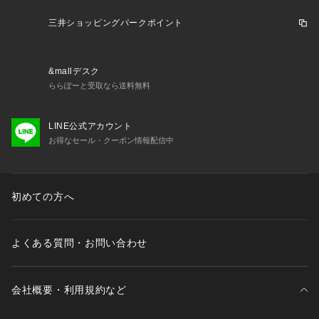
三井ショッピングパークポイント
&mallデスク
ららぽーと受取なら送料無料
LINE公式アカウント
お得なセール・クーポン情報配信中
初めての方へ
よくある質問・お問い合わせ
会社概要・利用規約など