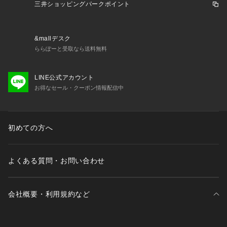
三井ショッピングパークポイント
&mallデスク
ららぽーと受取なら送料無料
LINE公式アカウント
お得なセール・クーポン情報配信中
初めての方へ
よくある質問・お問い合わせ
会社概要・利用規約など