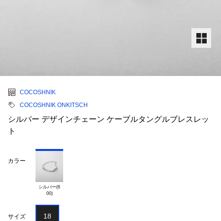
COCOSHNIK
COCOSHNIK ONKITSCH
シルバー デザインチェーン ケーブルタングルブレスレッ
ト
カラー
シルバー(6

18
サイズ