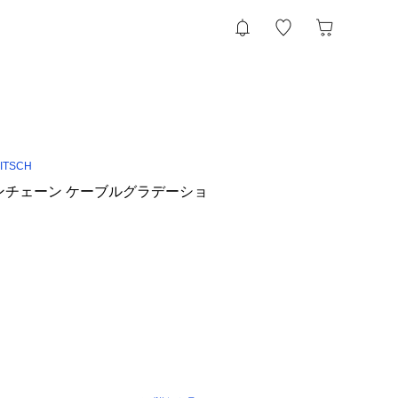
ITSCH
ンチェーン ケーブルグラデーショ