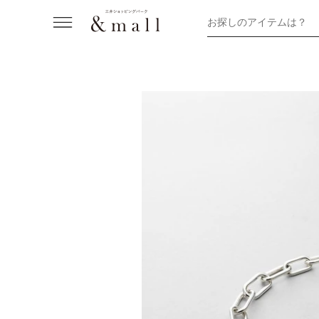
お探しのアイテムは？