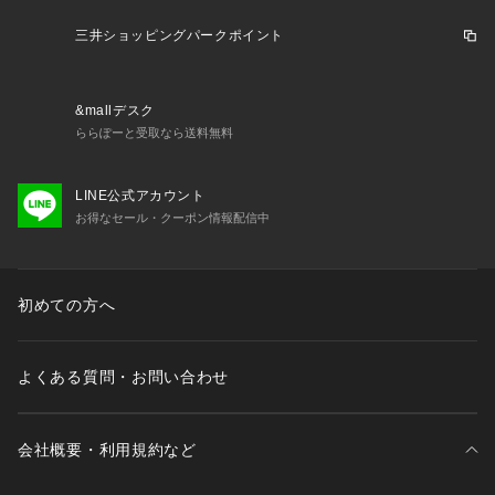
三井ショッピングパークポイント
&mallデスク
ららぽーと受取なら送料無料
LINE公式アカウント
お得なセール・クーポン情報配信中
初めての方へ
よくある質問・お問い合わせ
会社概要・利用規約など