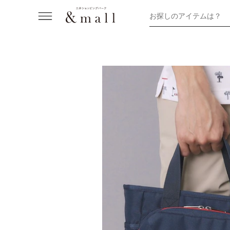
お探しのアイテムは？