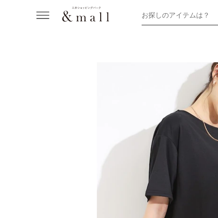
お探しのアイテムは？