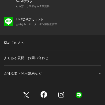
&mallデスク
ららぽーと受取なら送料無料
LINE公式アカウント
お得なセール・クーポン情報配信中
初めての方へ
よくある質問・お問い合わせ
会社概要・利用規約など
三井不動産が展開する商業施設一覧
三井不動産が展開する商業施設への出店をご検討の方へ