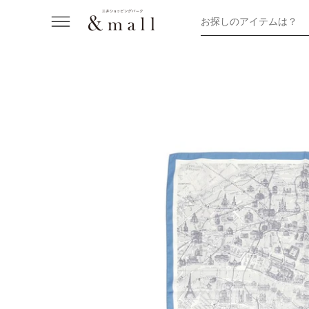
お探しのアイテムは？