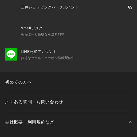
三井ショッピングパークポイント
&mallデスク
ららぽーと受取なら送料無料
LINE公式アカウント
お得なセール・クーポン情報配信中
初めての方へ
よくある質問・お問い合わせ
会社概要・利用規約など