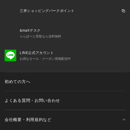
三井ショッピングパークポイント
&mallデスク
ららぽーと受取なら送料無料
LINE公式アカウント
お得なセール・クーポン情報配信中
初めての方へ
よくある質問・お問い合わせ
会社概要・利用規約など