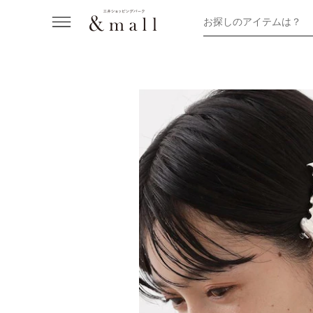
お探しのアイテムは？