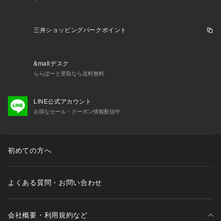
三井ショッピングパークポイント
&mallデスク
ららぽーと受取なら送料無料
LINE公式アカウント
お得なセール・クーポン情報配信中
初めての方へ
よくある質問・お問い合わせ
会社概要・利用規約など