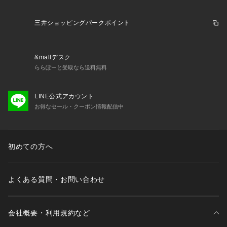
三井ショッピングパークポイント
&mallデスク
ららぽーと受取なら送料無料
LINE公式アカウント
お得なセール・クーポン情報配信中
初めての方へ
よくある質問・お問い合わせ
会社概要・利用規約など