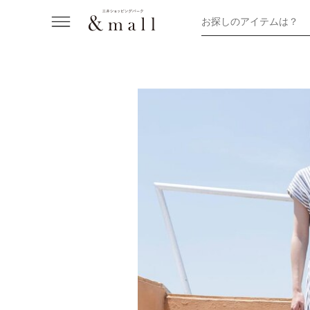
お探しのアイテムは？