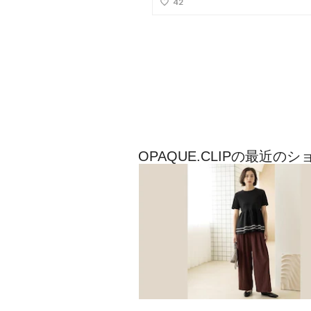
OPAQUE.CLIPの最近の