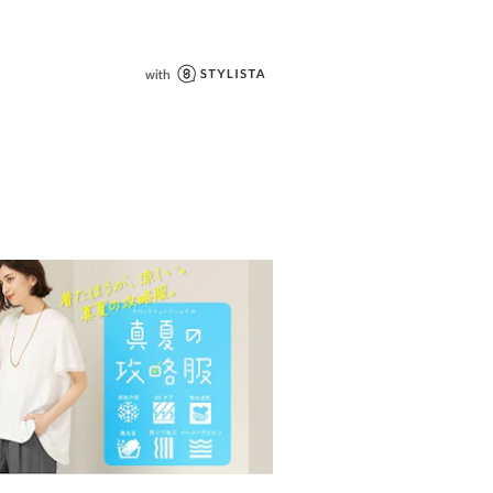
た、パソコン・スマートフォンなどの
製品と画像のカラーが異なる場合もご