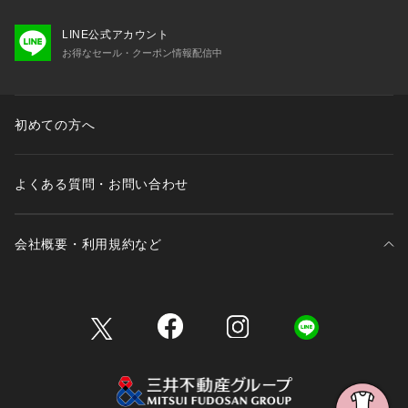
LINE公式アカウント
お得なセール・クーポン情報配信中
初めての方へ
よくある質問・お問い合わせ
会社概要・利用規約など
三井不動産が展開する商業施設一覧
三井不動産が展開する商業施設への出店をご検討の方へ