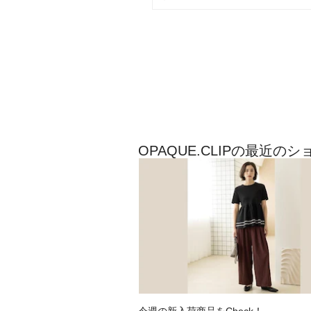
OPAQUE.CLIPの最近の