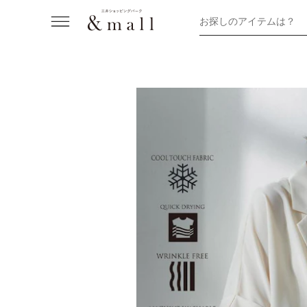
お探しのアイテムは？