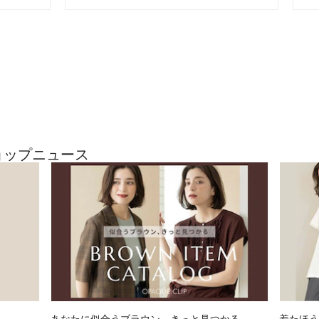
ショップニュース