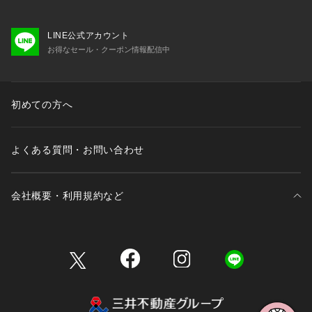
LINE公式アカウント
お得なセール・クーポン情報配信中
初めての方へ
よくある質問・お問い合わせ
会社概要・利用規約など
三井不動産が展開する商業施設一覧
三井不動産が展開する商業施設への出店をご検討の方へ