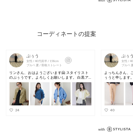
※照明の関係により、実際よりも色味が違って見える場合があ
ります。また、パソコン・スマートフォンなどの環境により、
若干製品と画像のカラーが異なる場合もございます。