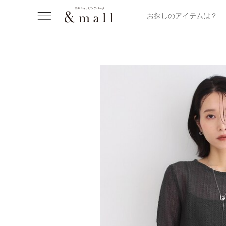
お探しのアイテムは？