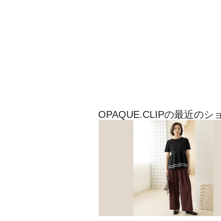
OPAQUE.CLIPの最近の