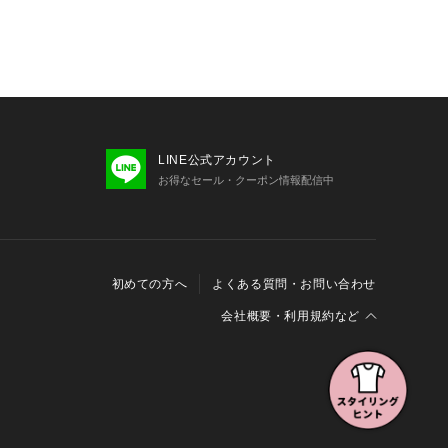
LINE公式アカウント
お得なセール・クーポン情報配信中
初めての方へ
よくある質問・お問い合わせ
会社概要・利用規約など
会社概要
利用規約
特定商取引に関する法律に基づく表示
報の外部送信について
Cookieおよびアクセスログについて
三井不動産グループ ソーシャルメディアガイドライン