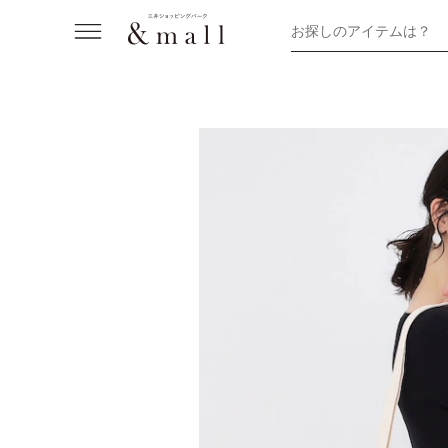
お探しのアイテムは？