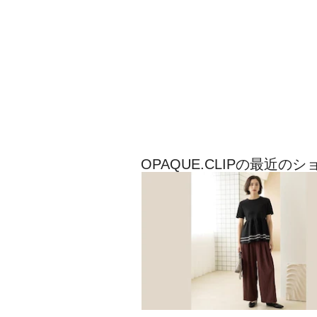
OPAQUE.CLIPの最近の