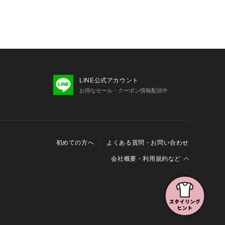
LINE公式アカウント
お得なセール・クーポン情報配信中
初めての方へ
よくある質問・お問い合わせ
会社概要・利用規約など
会社概要
利用規約
特定商取引に関する法律に基づく表示
報の外部送信について
Cookieおよびアクセスログについて
三井不動産グループ ソーシャルメディアガイドライン