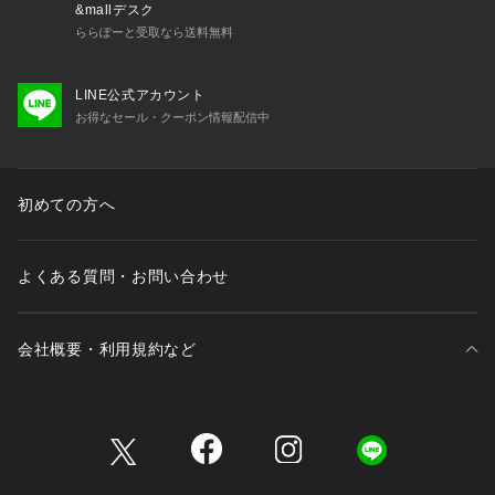
&mallデスク
ららぽーと受取なら送料無料
LINE公式アカウント
お得なセール・クーポン情報配信中
初めての方へ
よくある質問・お問い合わせ
会社概要・利用規約など
三井不動産が展開する商業施設一覧
三井不動産が展開する商業施設への出店をご検討の方へ