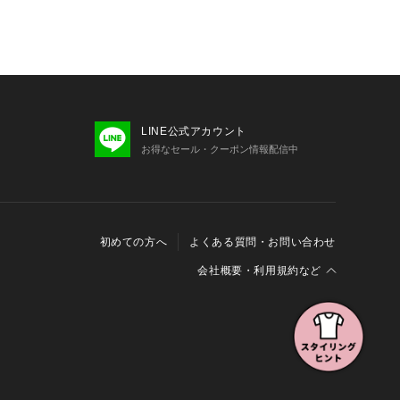
LINE公式アカウント
お得なセール・クーポン情報配信中
初めての方へ
よくある質問・お問い合わせ
会社概要・利用規約など
会社概要
利用規約
特定商取引に関する法律に基づく表示
報の外部送信について
Cookieおよびアクセスログについて
三井不動産グループ ソーシャルメディアガイドライン