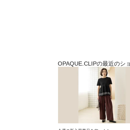
OPAQUE.CLIPの最近の