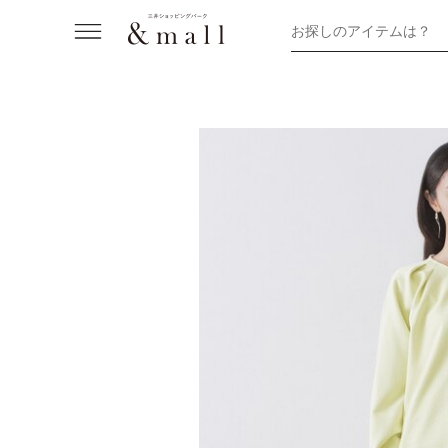
お探しのアイテムは？