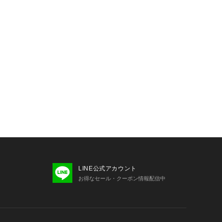
LINE公式アカウント
お得なセール・クーポン情報配信中