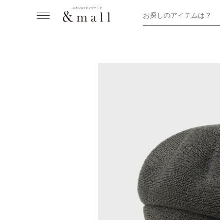
お探しのアイテムは？