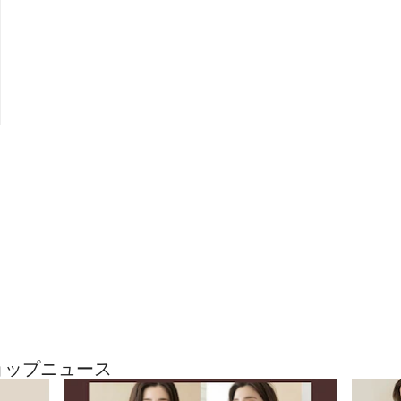
ショップニュース