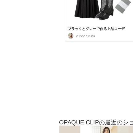
OPAQUE.CLIPの最近の