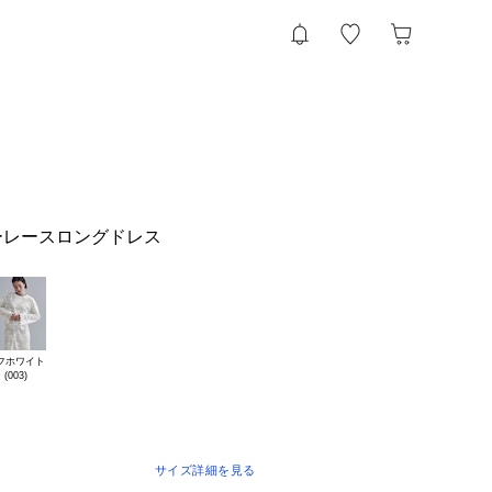
ーレースロングドレス
フホワイト

サイズ詳細を見る