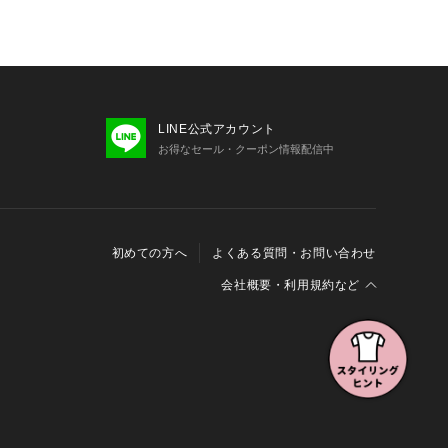
LINE公式アカウント
お得なセール・クーポン情報配信中
初めての方へ
よくある質問・お問い合わせ
会社概要・利用規約など
会社概要
利用規約
特定商取引に関する法律に基づく表示
報の外部送信について
Cookieおよびアクセスログについて
三井不動産グループ ソーシャルメディアガイドライン