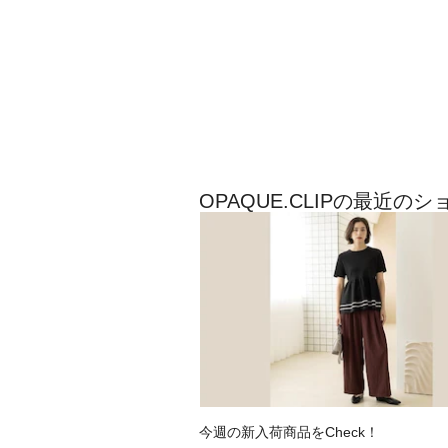
OPAQUE.CLIPの最近の
今週の新入荷商品をCheck！