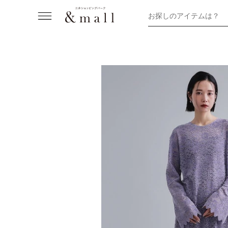
お探しのアイテムは？