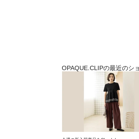
OPAQUE.CLIPの最近の