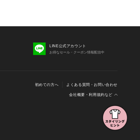
LINE公式アカウント
お得なセール・クーポン情報配信中
初めての方へ
よくある質問・お問い合わせ
会社概要・利用規約など
会社概要
利用規約
特定商取引に関する法律に基づく表示
報の外部送信について
Cookieおよびアクセスログについて
三井不動産グループ ソーシャルメディアガイドライン