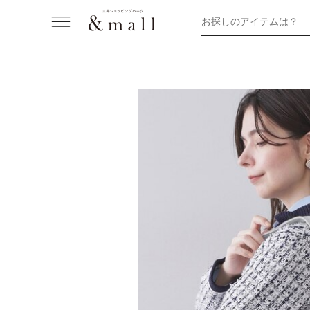
お探しのアイテムは？