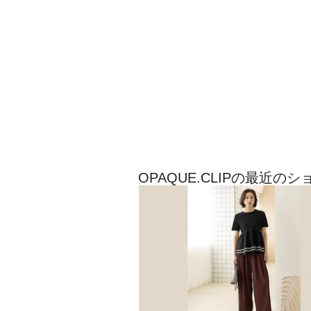
OPAQUE.CLIPの最近の