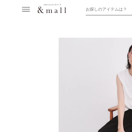
お探しのアイテムは？