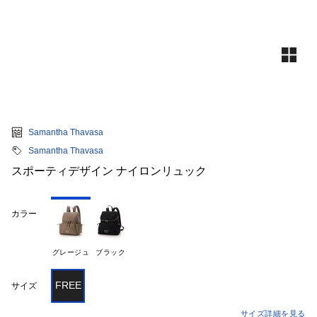
Samantha Thavasa
Samantha Thavasa
スポーティデザイン ナイロンリュック
カラー
グレージュ
ブラック
FREE
サイズ
サイズ詳細を見る