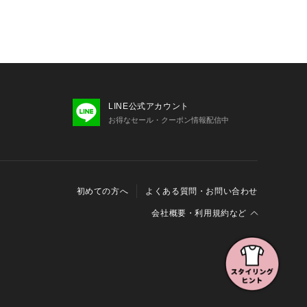
LINE公式アカウント
お得なセール・クーポン情報配信中
初めての方へ
よくある質問・お問い合わせ
会社概要・利用規約など
会社概要
利用規約
特定商取引に関する法律に基づく表示
報の外部送信について
Cookieおよびアクセスログについて
三井不動産グループ ソーシャルメディアガイドライン