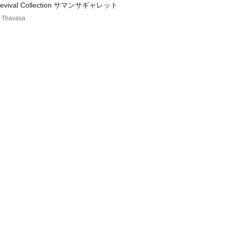
Revival Collection サマンサギャレット
 Thavasa