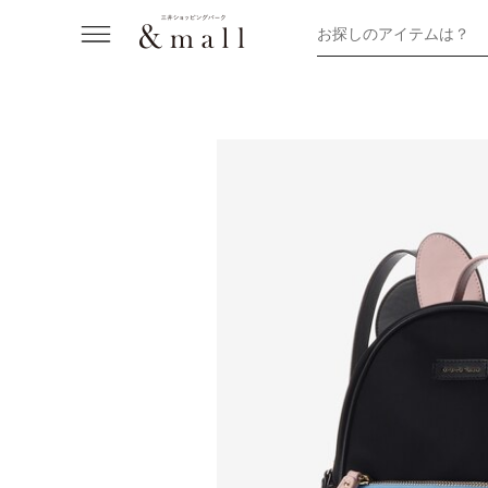
お探しのアイテムは？