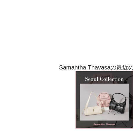
Samantha Thavasa