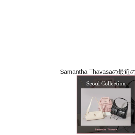
Samantha Thavasa