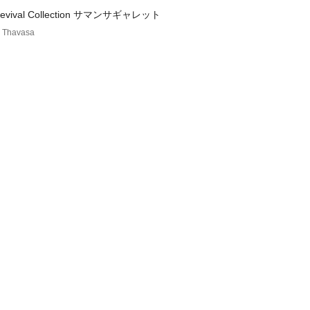
Revival Collection サマンサギャレット
 Thavasa