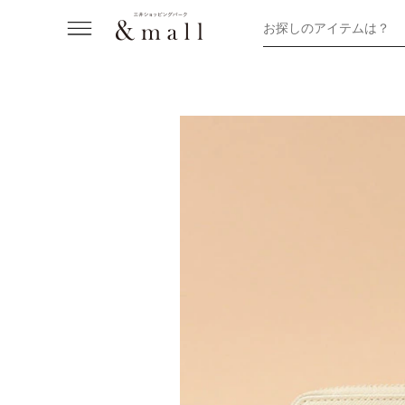
お探しのアイテムは？