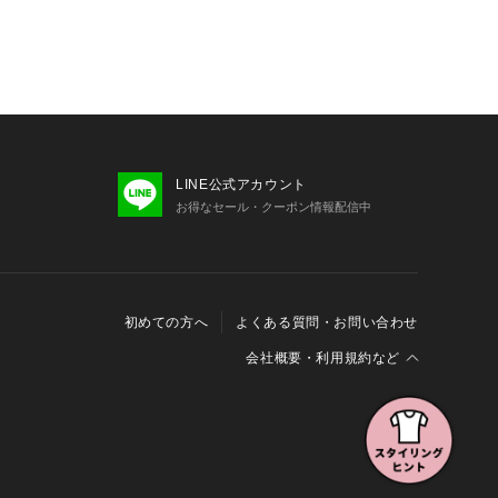
LINE公式アカウント
お得なセール・クーポン情報配信中
初めての方へ
よくある質問・お問い合わせ
会社概要・利用規約など
会社概要
利用規約
特定商取引に関する法律に基づく表示
報の外部送信について
Cookieおよびアクセスログについて
三井不動産グループ ソーシャルメディアガイドライン