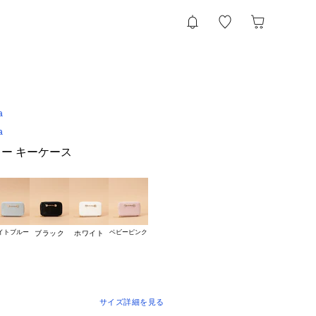
a
a
ー キーケース
イトブルー
ベビーピンク
ブラック
ホワイト
サイズ詳細を見る