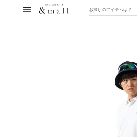
お探しのアイテムは？