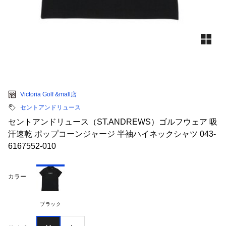
Victoria Golf &mall店
セントアンドリュース
セントアンドリュース（ST.ANDREWS）ゴルフウェア 吸
汗速乾 ポップコーンジャージ 半袖ハイネックシャツ 043-
6167552-010
カラー
ブラック