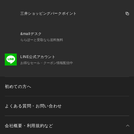
三井ショッピングパークポイント
&mallデスク
ららぽーと受取なら送料無料
LINE公式アカウント
お得なセール・クーポン情報配信中
初めての方へ
よくある質問・お問い合わせ
会社概要・利用規約など