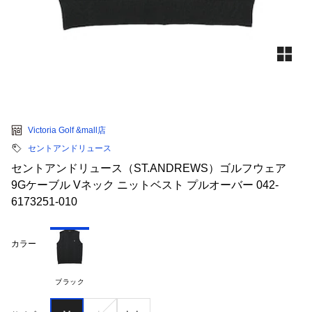
Victoria Golf &mall店
セントアンドリュース
セントアンドリュース（ST.ANDREWS）ゴルフウェア
9Gケーブル Vネック ニットベスト プルオーバー 042-
6173251-010
カラー
ブラック