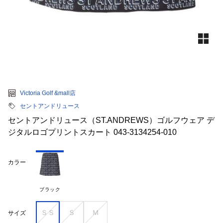
Victoria Golf &mall店
セントアンドリュース
セントアンドリュース（ST.ANDREWS）ゴルフウェア デ
ジタルロゴプリントスカート 043-3134254-010
カラー
ブラック
ＳＳ
Ｓ
Ｍ
サイズ