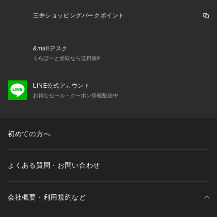
三井ショッピングパークポイント
&mallデスク
ららぽーと受取なら送料無料
LINE公式アカウント
お得なセール・クーポン情報配信中
初めての方へ
よくある質問・お問い合わせ
会社概要・利用規約など