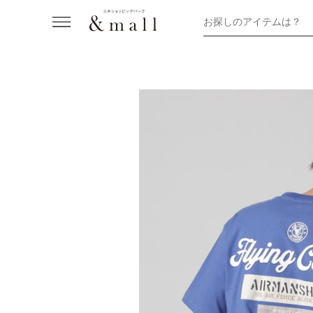
お探しのアイテムは？