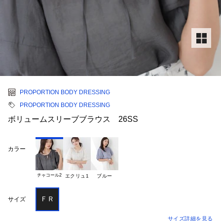
PROPORTION BODY DRESSING
PROPORTION BODY DRESSING
ボリュームスリーブブラウス 26SS
カラー
チャコール2
エクリュ1
ブルー
ＦＲ
サイズ
サイズ詳細を見る