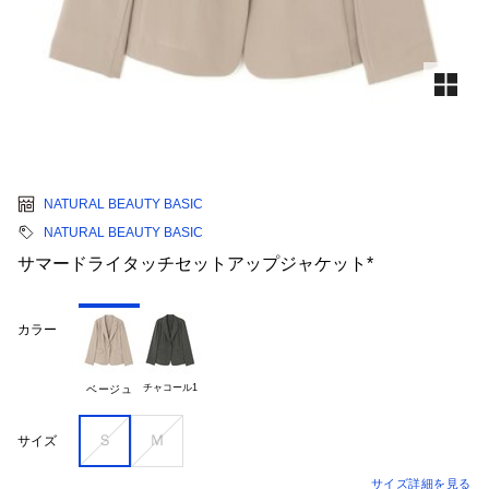
NATURAL BEAUTY BASIC
NATURAL BEAUTY BASIC
サマードライタッチセットアップジャケット*
カラー
チャコール1
ベージュ
Ｓ
Ｍ
サイズ
サイズ詳細を見る