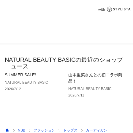
NATURAL BEAUTY BASICの最近のショップ
ニュース
SUMMER SALE!
山本里菜さんとの初コラボ商
品！
NATURAL BEAUTY BASIC
NATURAL BEAUTY BASIC
2026/7/12
2026/7/11
NBB
ファッション
トップス
カーディガン