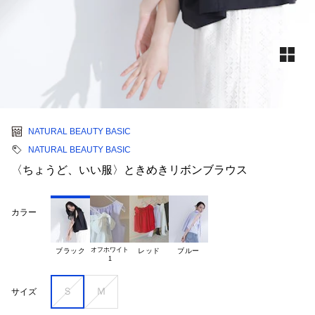
NATURAL BEAUTY BASIC
NATURAL BEAUTY BASIC
〈ちょうど、いい服〉ときめきリボンブラウス
カラー
オフホワイト

ブラック
レッド
ブルー
Ｓ
Ｍ
サイズ