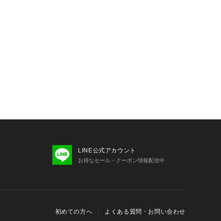
LINE公式アカウント
お得なセール・クーポン情報配信中
初めての方へ
よくある質問・お問い合わせ