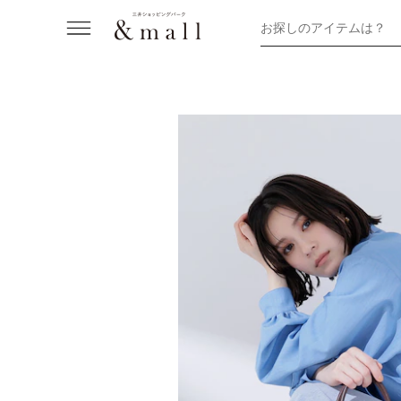
お探しのアイテムは？