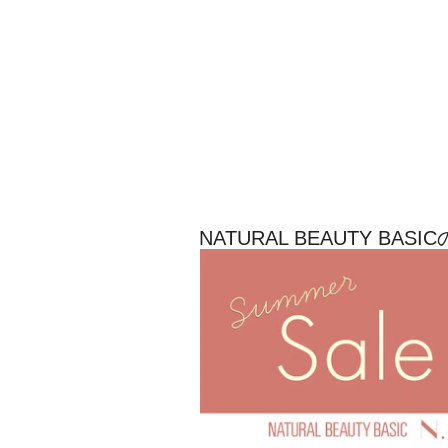
NATURAL BEAUTY B