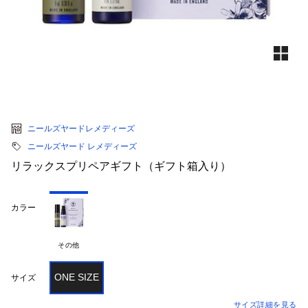
ニールズヤードレメディーズ
ニールズヤード レメディーズ
リラックスプリペアギフト（ギフト箱入り）
カラー
その他
ONE SIZE
サイズ
サイズ詳細を見る